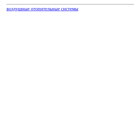
воздушные отопительные системы