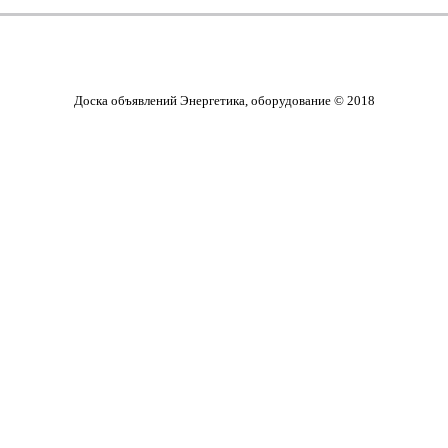
Доска объявлений Энергетика, оборудование © 2018